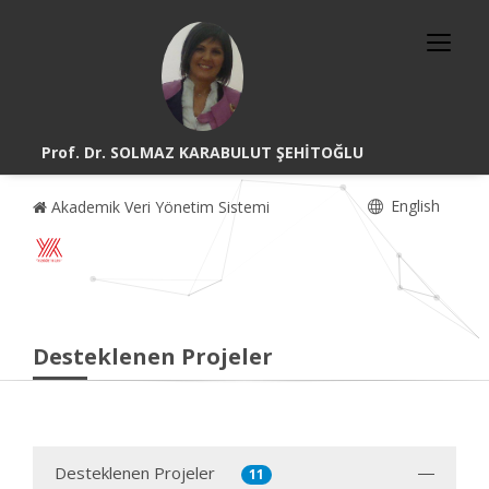
Prof. Dr. SOLMAZ KARABULUT ŞEHİTOĞLU
English
Akademik Veri Yönetim Sistemi
Desteklenen Projeler
Desteklenen Projeler
11