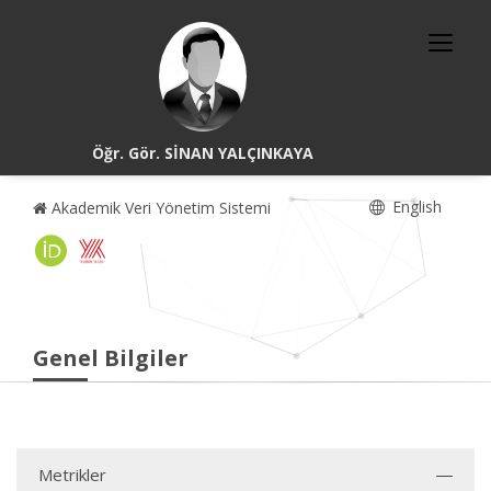
Öğr. Gör. SİNAN YALÇINKAYA
English
Akademik Veri Yönetim Sistemi
Genel Bilgiler
Metrikler