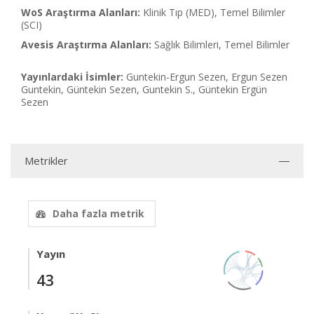
WoS Araştırma Alanları:
Klinik Tıp (MED), Temel Bilimler
(SCI)
Avesis Araştırma Alanları:
Sağlık Bilimleri, Temel Bilimler
Yayınlardaki İsimler:
Guntekin-Ergun Sezen, Ergun Sezen
Guntekin, Güntekin Sezen, Guntekin S., Güntekin Ergün
Sezen
Metrikler
Daha fazla metrik
Yayın
43