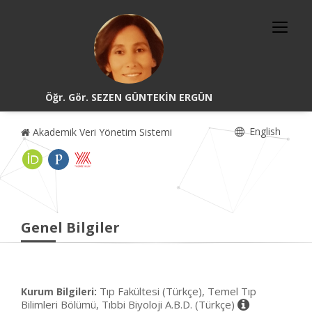
Öğr. Gör. SEZEN GÜNTEKİN ERGÜN
English
Akademik Veri Yönetim Sistemi
Genel Bilgiler
Tıp Fakültesi (Türkçe), Temel Tıp
Kurum Bilgileri:
Bilimleri Bölümü, Tıbbi Biyoloji A.B.D. (Türkçe)