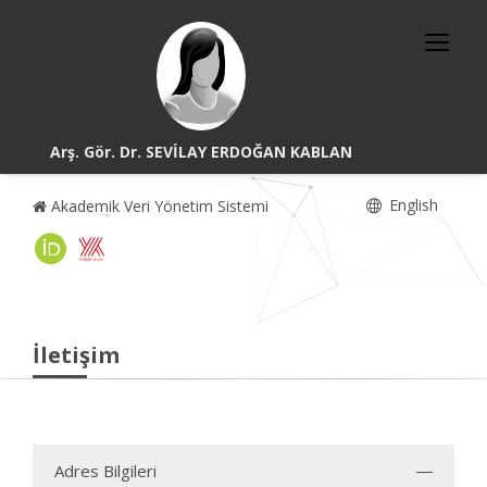
Arş. Gör. Dr. SEVİLAY ERDOĞAN KABLAN
English
Akademik Veri Yönetim Sistemi
İletişim
Adres Bilgileri