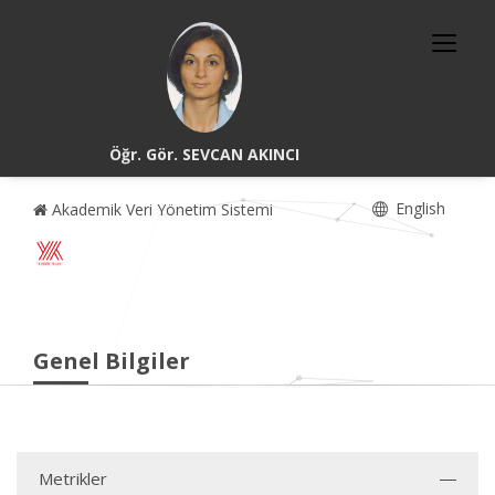
Öğr. Gör. SEVCAN AKINCI
English
Akademik Veri Yönetim Sistemi
Genel Bilgiler
Metrikler