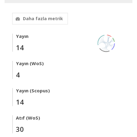
Daha fazla metrik
Yayın
14
Yayın (WoS)
4
Yayın (Scopus)
14
Atıf (WoS)
30