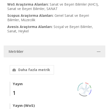
WoS Araştırma Alanları:
Sanat ve Beşeri Bilimler (AHCI),
Sanat ve Beşeri Bilimler, SANAT
Scopus Araştırma Alanları:
Genel Sanat ve Beşeri
Bilimler, Müzecilik
Avesis Araştırma Alanları:
Sosyal ve Beşeri Bilimler,
Sanat, Heykel
Metrikler
Daha fazla metrik
Yayın
1
Yayın (WoS)