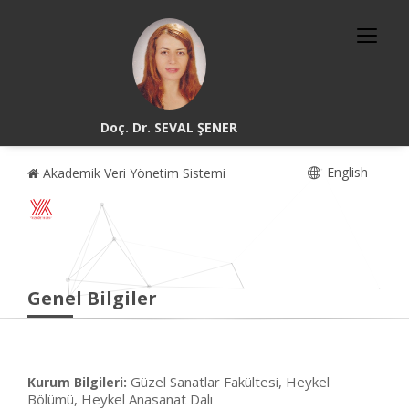
Doç. Dr. SEVAL ŞENER
English
Akademik Veri Yönetim Sistemi
Genel Bilgiler
Güzel Sanatlar Fakültesi, Heykel
Kurum Bilgileri:
Bölümü, Heykel Anasanat Dalı