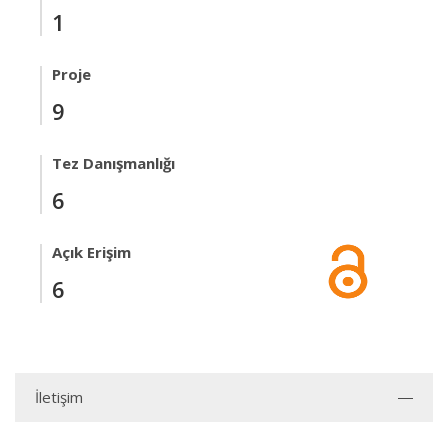
1
Proje
9
Tez Danışmanlığı
6
Açık Erişim
6
İletişim