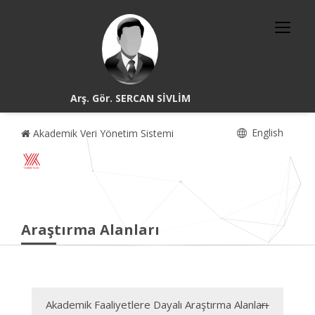
Arş. Gör. SERCAN SİVLİM
English
Akademik Veri Yönetim Sistemi
Araştırma Alanları
Akademik Faaliyetlere Dayalı Araştırma Alanları