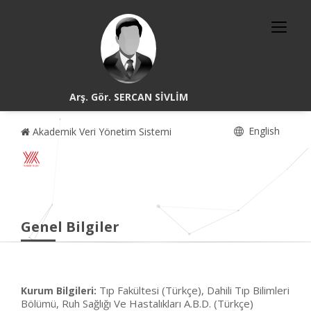
Arş. Gör. SERCAN SİVLİM
English
Akademik Veri Yönetim Sistemi
Genel Bilgiler
Tıp Fakültesi (Türkçe), Dahili Tıp Bilimleri
Kurum Bilgileri:
Bölümü, Ruh Sağlığı Ve Hastalıkları A.B.D. (Türkçe)