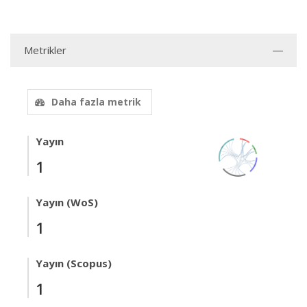
Metrikler
Daha fazla metrik
Yayın
1
Yayın (WoS)
1
Yayın (Scopus)
1