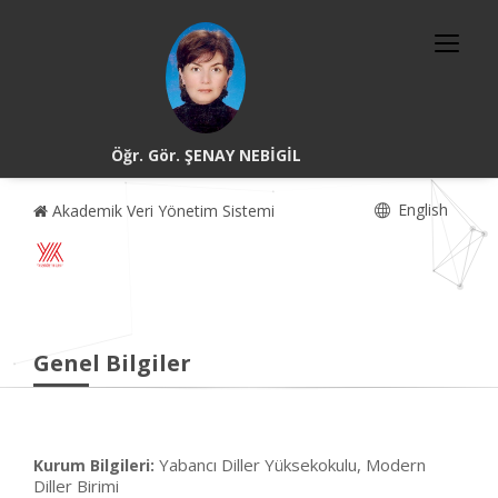
Öğr. Gör. ŞENAY NEBİGİL
English
Akademik Veri Yönetim Sistemi
Genel Bilgiler
Yabancı Diller Yüksekokulu, Modern
Kurum Bilgileri:
Diller Birimi