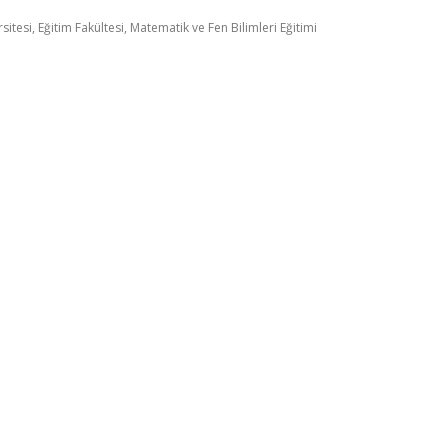
itesi, Eğitim Fakültesi, Matematik ve Fen Bilimleri Eğitimi