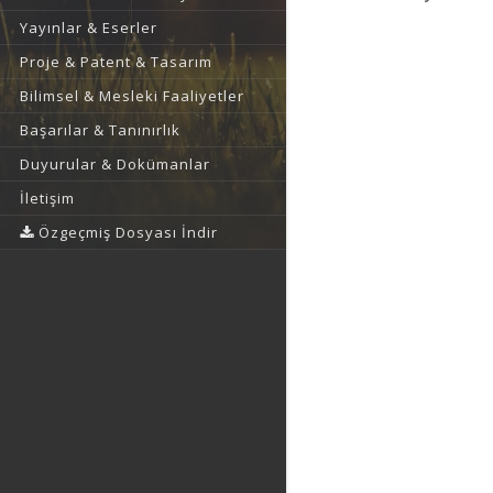
Yayınlar & Eserler
Proje & Patent & Tasarım
Bilimsel & Mesleki Faaliyetler
Başarılar & Tanınırlık
Duyurular & Dokümanlar
İletişim
Özgeçmiş Dosyası İndir