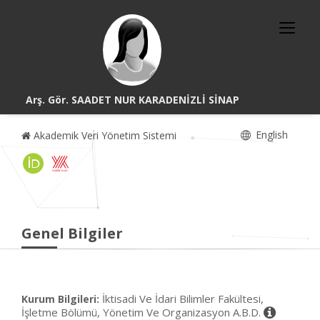
Arş. Gör. SAADET NUR KARADENİZLİ SİNAP
English
Akademik Veri Yönetim Sistemi
Genel Bilgiler
İktisadi Ve İdari Bilimler Fakültesi,
Kurum Bilgileri:
İşletme Bölümü, Yönetim Ve Organizasyon A.B.D.