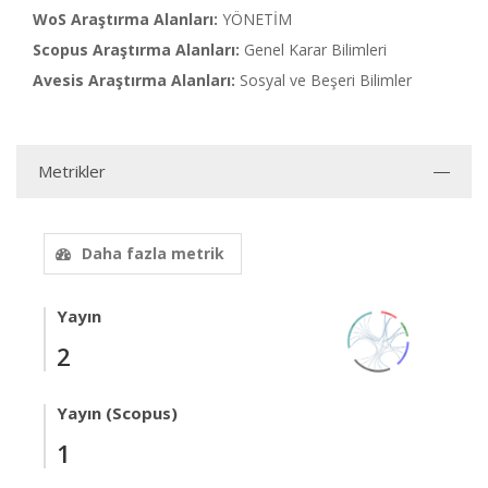
WoS Araştırma Alanları:
YÖNETİM
Scopus Araştırma Alanları:
Genel Karar Bilimleri
Avesis Araştırma Alanları:
Sosyal ve Beşeri Bilimler
Metrikler
Daha fazla metrik
Yayın
2
Yayın (Scopus)
1