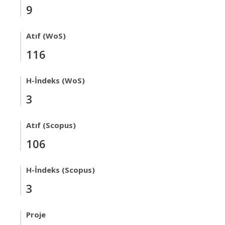
9
Atıf (WoS)
116
H-İndeks (WoS)
3
Atıf (Scopus)
106
H-İndeks (Scopus)
3
Proje