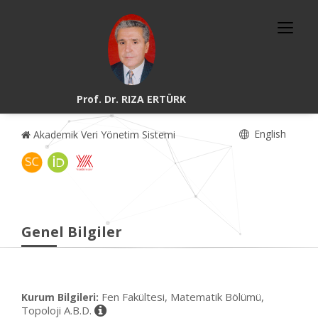
Prof. Dr. RIZA ERTÜRK
English
Akademik Veri Yönetim Sistemi
Genel Bilgiler
Fen Fakültesi, Matematik Bölümü,
Kurum Bilgileri:
Topoloji A.B.D.