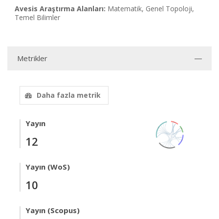
Avesis Araştırma Alanları:
Matematik, Genel Topoloji,
Temel Bilimler
Metrikler
Daha fazla metrik
Yayın
12
Yayın (WoS)
10
Yayın (Scopus)