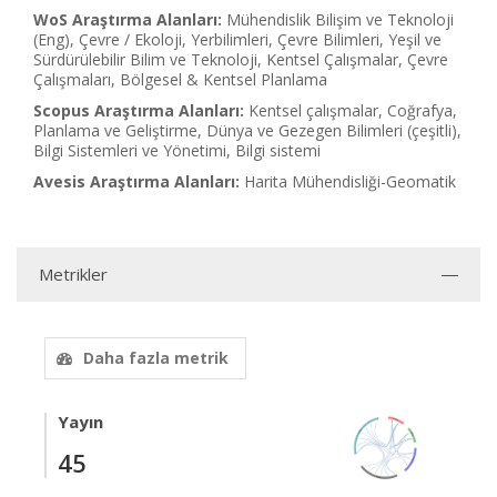
WoS Araştırma Alanları:
Mühendislik Bilişim ve Teknoloji
(Eng), Çevre / Ekoloji, Yerbilimleri, Çevre Bilimleri, Yeşil ve
Sürdürülebilir Bilim ve Teknoloji, Kentsel Çalışmalar, Çevre
Çalışmaları, Bölgesel & Kentsel Planlama
Scopus Araştırma Alanları:
Kentsel çalışmalar, Coğrafya,
Planlama ve Geliştirme, Dünya ve Gezegen Bilimleri (çeşitli),
Bilgi Sistemleri ve Yönetimi, Bilgi sistemi
Avesis Araştırma Alanları:
Harita Mühendisliği-Geomatik
Metrikler
Daha fazla metrik
Yayın
45