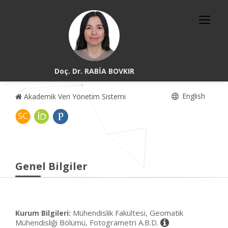
Doç. Dr. RABİA BOVKIR
English
Akademik Veri Yönetim Sistemi
Genel Bilgiler
Mühendislik Fakültesi, Geomatik
Kurum Bilgileri:
Mühendisliği Bölümü, Fotogrametri A.B.D.