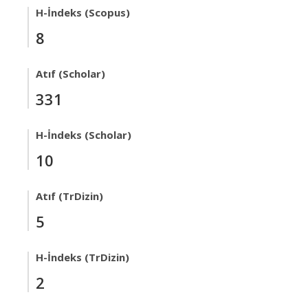
H-İndeks (Scopus)
8
Atıf (Scholar)
331
H-İndeks (Scholar)
10
Atıf (TrDizin)
5
H-İndeks (TrDizin)
2