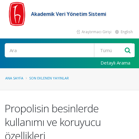
Akademik Veri Yönetim Sistemi
Araştırmacı Girişi
English
Ara
Detaylı Arama
ANA SAYFA
SON EKLENEN YAYINLAR
Propolisin besinlerde
kullanımı ve koruyucu
özellikleri