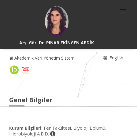
Arş. Gör. Dr. PINAR EKİNGEN ABDİK
English
Akademik Veri Yönetim Sistemi
Genel Bilgiler
Fen Fakültesi, Biyoloji Bölümü,
Kurum Bilgileri:
Hidrobiyoloji A.B.D.