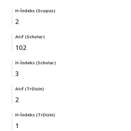
H-İndeks (Scopus)
2
Atıf (Scholar)
102
H-İndeks (Scholar)
3
Atıf (TrDizin)
2
H-İndeks (TrDizin)
1