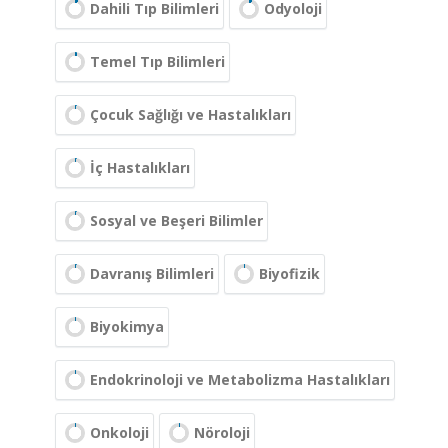
Dahili Tıp Bilimleri
Odyoloji
Temel Tıp Bilimleri
Çocuk Sağlığı ve Hastalıkları
İç Hastalıkları
Sosyal ve Beşeri Bilimler
Davranış Bilimleri
Biyofizik
Biyokimya
Endokrinoloji ve Metabolizma Hastalıkları
Onkoloji
Nöroloji