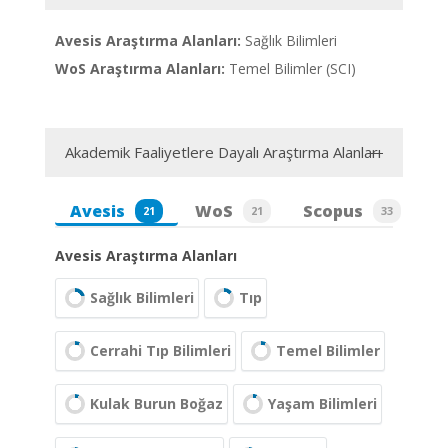
Avesis Araştırma Alanları:
Sağlık Bilimleri
WoS Araştırma Alanları:
Temel Bilimler (SCI)
Akademik Faaliyetlere Dayalı Araştırma Alanları
Avesis
WoS
Scopus
21
21
33
Avesis Araştırma Alanları
Sağlık Bilimleri
Tıp
Cerrahi Tıp Bilimleri
Temel Bilimler
Kulak Burun Boğaz
Yaşam Bilimleri