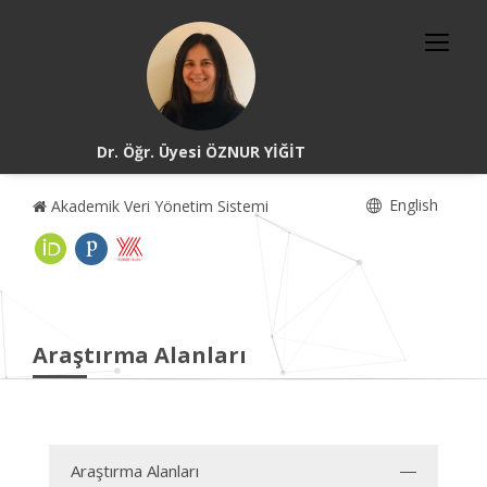
Dr. Öğr. Üyesi ÖZNUR YİĞİT
English
Akademik Veri Yönetim Sistemi
Araştırma Alanları
Araştırma Alanları