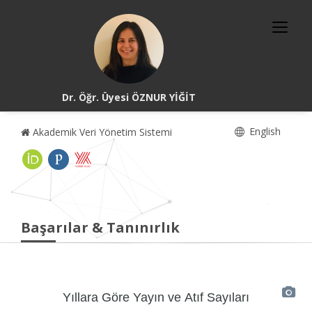
Dr. Öğr. Üyesi ÖZNUR YİĞİT
English
Akademik Veri Yönetim Sistemi
Başarılar & Tanınırlık
Yıllara Göre Yayın ve Atıf Sayıları