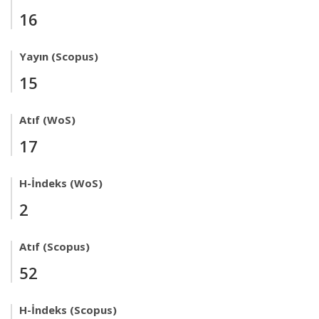
16
Yayın (Scopus)
15
Atıf (WoS)
17
H-İndeks (WoS)
2
Atıf (Scopus)
52
H-İndeks (Scopus)