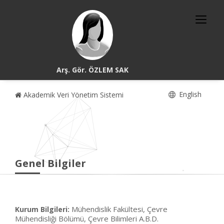
Arş. Gör. ÖZLEM SAK
English
Akademik Veri Yönetim Sistemi
Genel Bilgiler
Mühendislik Fakültesi, Çevre
Kurum Bilgileri:
Mühendisliği Bölümü, Çevre Bilimleri A.B.D.