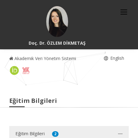
Doç. Dr. ÖZLEM DİKMETAŞ
English
Akademik Veri Yönetim Sistemi
Eğitim Bilgileri
Eğitim Bilgileri
2