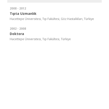
2008 - 2012
Tıpta Uzmanlık
Hacettepe Üniversitesi, Tıp Fakültesi, Göz Hastalıkları, Türkiye
2002 - 2008
Doktora
Hacettepe Üniversitesi, Tıp Fakültesi, Türkiye