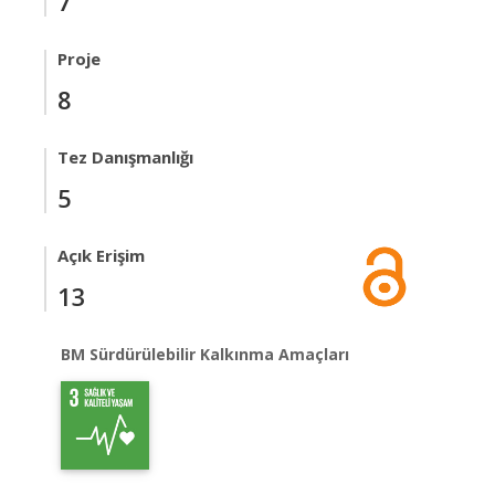
7
Proje
8
Tez Danışmanlığı
5
Açık Erişim
13
BM Sürdürülebilir Kalkınma Amaçları