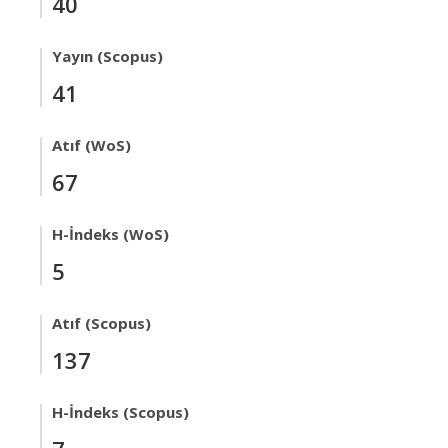
40
Yayın (Scopus)
41
Atıf (WoS)
67
H-İndeks (WoS)
5
Atıf (Scopus)
137
H-İndeks (Scopus)