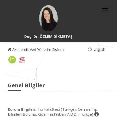
Doç. Dr. ÖZLEM DİKMETAŞ
English
Akademik Veri Yönetim Sistemi
Genel Bilgiler
Tıp Fakültesi (Türkçe), Cerrahi Tıp
Kurum Bilgileri:
Bilimleri Bölümü, Göz Hastalıkları A.B.D. (Türkçe)