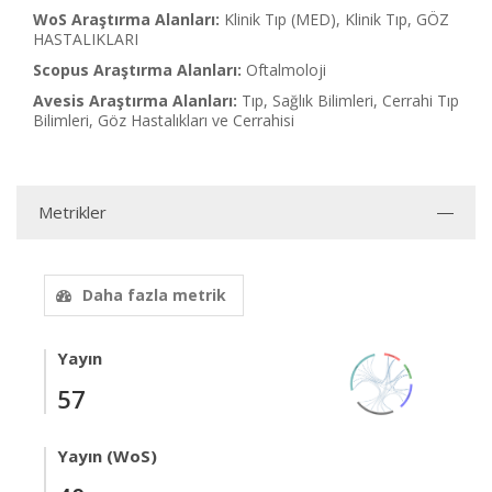
WoS Araştırma Alanları:
Klinik Tıp (MED), Klinik Tıp, GÖZ
HASTALIKLARI
Scopus Araştırma Alanları:
Oftalmoloji
Avesis Araştırma Alanları:
Tıp, Sağlık Bilimleri, Cerrahi Tıp
Bilimleri, Göz Hastalıkları ve Cerrahisi
Metrikler
Daha fazla metrik
Yayın
57
Yayın (WoS)