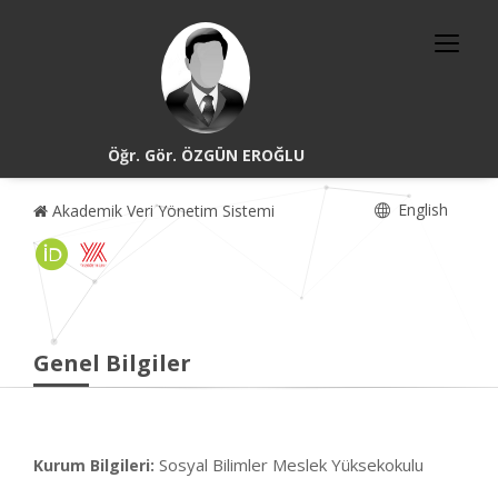
Öğr. Gör. ÖZGÜN EROĞLU
English
Akademik Veri Yönetim Sistemi
Genel Bilgiler
Sosyal Bilimler Meslek Yüksekokulu
Kurum Bilgileri: