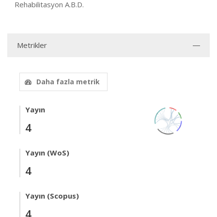
Rehabilitasyon A.B.D.
Metrikler
Daha fazla metrik
Yayın
4
Yayın (WoS)
4
Yayın (Scopus)
4