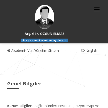
Arş. Gör. ÖZGÜN ELMAS
Araştırmacı kurumdan ayrılmıştır
English
Akademik Veri Yönetim Sistemi
Genel Bilgiler
Sağlık Bilimleri Enstitüsü, Fizyoterapi Ve
Kurum Bilgileri: