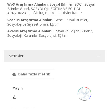
WoS Araştırma Alanları:
Sosyal Bilimler (SOC), Sosyal
Bilimler Genel, SOSYOLOJİ, EĞİTİM VE EĞİTİM
ARAŞTIRMASI, EĞİTİM, BİLİMSEL DİSİPLİNLER
Scopus Araştırma Alanları:
Genel Sosyal Bilimler,
Sosyoloji ve Siyaset Bilimi, Eğitim
Avesis Araştırma Alanları:
Sosyal ve Beşeri Bilimler,
Sosyoloji, Kurumlar Sosyolojisi, Eğitim
Metrikler
Daha fazla metrik
Yayın
4