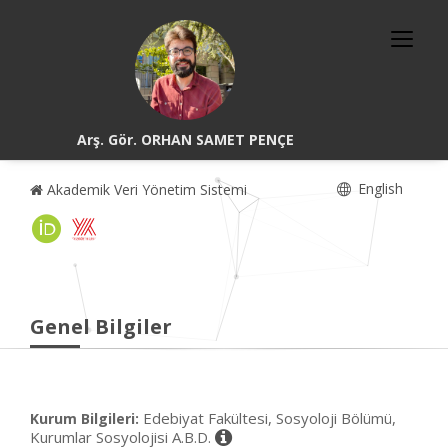
Arş. Gör. ORHAN SAMET PENÇE
English
Akademik Veri Yönetim Sistemi
Genel Bilgiler
Edebiyat Fakültesi, Sosyoloji Bölümü,
Kurum Bilgileri:
Kurumlar Sosyolojisi A.B.D.