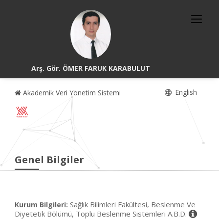
Arş. Gör. ÖMER FARUK KARABULUT
English
Akademik Veri Yönetim Sistemi
Genel Bilgiler
Sağlık Bilimleri Fakültesi, Beslenme Ve
Kurum Bilgileri:
Diyetetik Bölümü, Toplu Beslenme Sistemleri A.B.D.