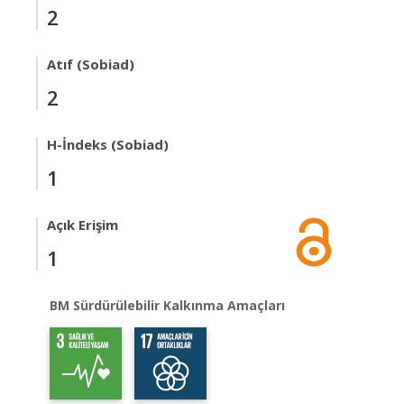
2
Atıf (Sobiad)
2
H-İndeks (Sobiad)
1
Açık Erişim
1
BM Sürdürülebilir Kalkınma Amaçları