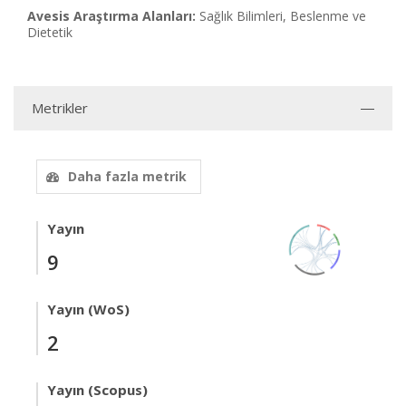
Avesis Araştırma Alanları:
Sağlık Bilimleri, Beslenme ve
Dietetik
Metrikler
Daha fazla metrik
Yayın
9
Yayın (WoS)
2
Yayın (Scopus)