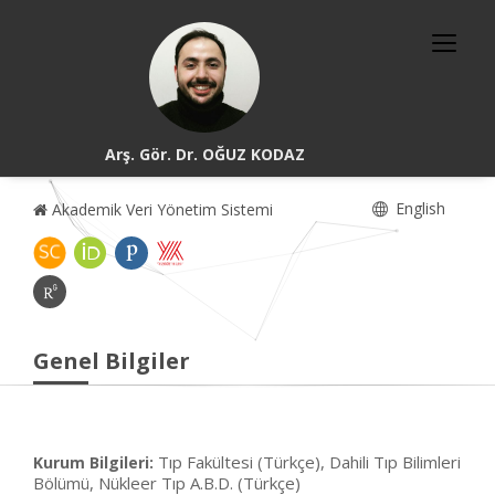
Arş. Gör. Dr. OĞUZ KODAZ
English
Akademik Veri Yönetim Sistemi
Genel Bilgiler
Tıp Fakültesi (Türkçe), Dahili Tıp Bilimleri
Kurum Bilgileri:
Bölümü, Nükleer Tıp A.B.D. (Türkçe)