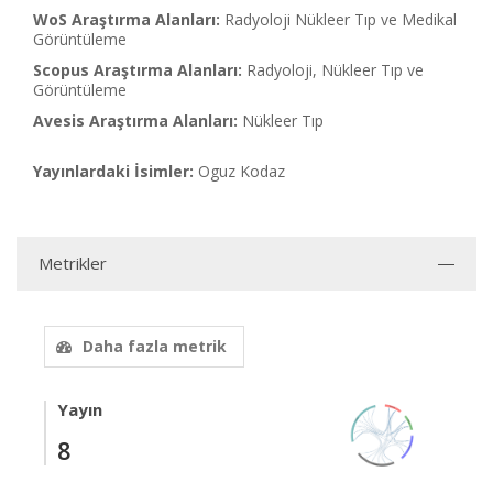
WoS Araştırma Alanları:
Radyoloji Nükleer Tıp ve Medikal
Görüntüleme
Scopus Araştırma Alanları:
Radyoloji, Nükleer Tıp ve
Görüntüleme
Avesis Araştırma Alanları:
Nükleer Tıp
Yayınlardaki İsimler:
Oguz Kodaz
Metrikler
Daha fazla metrik
Yayın
8