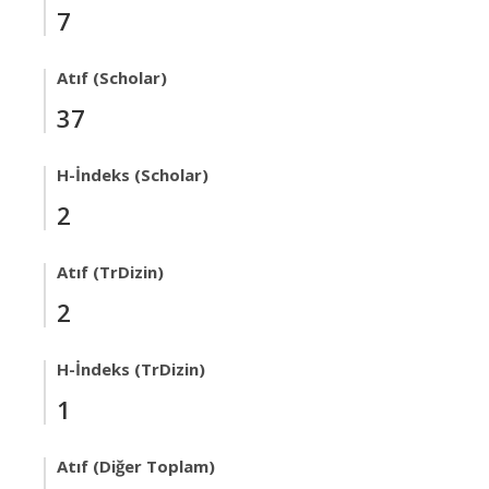
7
Atıf (Scholar)
37
H-İndeks (Scholar)
2
Atıf (TrDizin)
2
H-İndeks (TrDizin)
1
Atıf (Diğer Toplam)