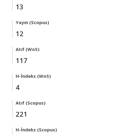
13
Yayın (Scopus)
12
Atıf (WoS)
117
H-İndeks (WoS)
4
Atıf (Scopus)
221
H-İndeks (Scopus)