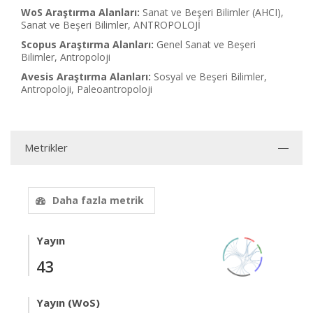
WoS Araştırma Alanları:
Sanat ve Beşeri Bilimler (AHCI),
Sanat ve Beşeri Bilimler, ANTROPOLOJİ
Scopus Araştırma Alanları:
Genel Sanat ve Beşeri
Bilimler, Antropoloji
Avesis Araştırma Alanları:
Sosyal ve Beşeri Bilimler,
Antropoloji, Paleoantropoloji
Metrikler
Daha fazla metrik
Yayın
43
Yayın (WoS)