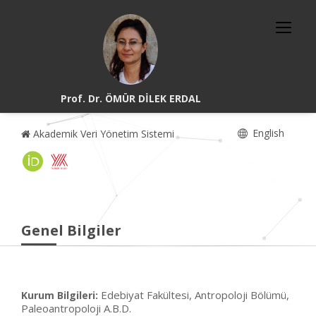
Prof. Dr. ÖMÜR DİLEK ERDAL
English
Akademik Veri Yönetim Sistemi
Genel Bilgiler
Edebiyat Fakültesi, Antropoloji Bölümü,
Kurum Bilgileri:
Paleoantropoloji A.B.D.