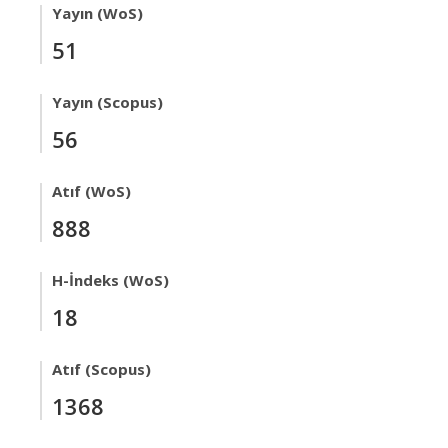
Yayın (WoS)
51
Yayın (Scopus)
56
Atıf (WoS)
888
H-İndeks (WoS)
18
Atıf (Scopus)
1368