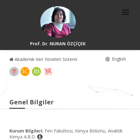
Prof. Dr. NURAN ÖZÇİÇEK
English
Akademik Veri Yönetim Sistemi
Genel Bilgiler
Fen Fakültesi, Kimya Bölümü, Analitik
Kurum Bilgileri:
Kimya A.B.D.