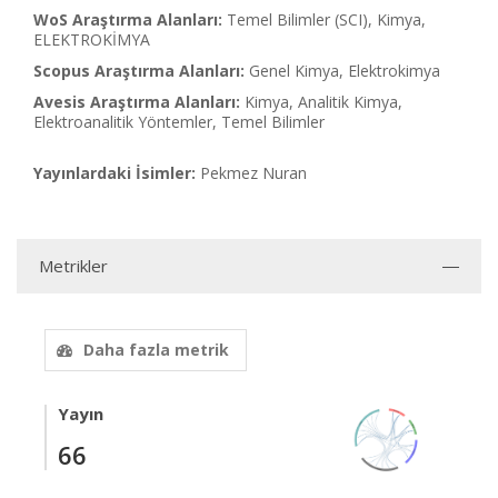
WoS Araştırma Alanları:
Temel Bilimler (SCI), Kimya,
ELEKTROKİMYA
Scopus Araştırma Alanları:
Genel Kimya, Elektrokimya
Avesis Araştırma Alanları:
Kimya, Analitik Kimya,
Elektroanalitik Yöntemler, Temel Bilimler
Yayınlardaki İsimler:
Pekmez Nuran
Metrikler
Daha fazla metrik
Yayın
66