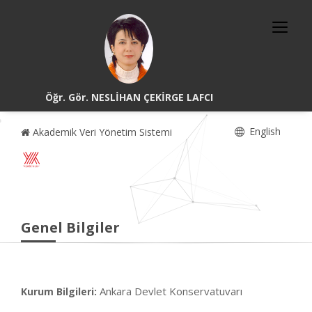
Öğr. Gör. NESLİHAN ÇEKİRGE LAFCI
English
Akademik Veri Yönetim Sistemi
Genel Bilgiler
Ankara Devlet Konservatuvarı
Kurum Bilgileri: