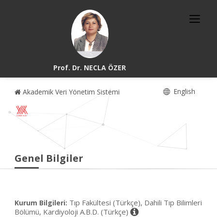
Prof. Dr. NECLA ÖZER
English
Akademik Veri Yönetim Sistemi
Genel Bilgiler
Tıp Fakültesi (Türkçe), Dahili Tıp Bilimleri
Kurum Bilgileri:
Bölümü, Kardiyoloji A.B.D. (Türkçe)