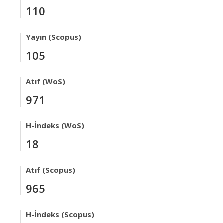
110
Yayın (Scopus)
105
Atıf (WoS)
971
H-İndeks (WoS)
18
Atıf (Scopus)
965
H-İndeks (Scopus)