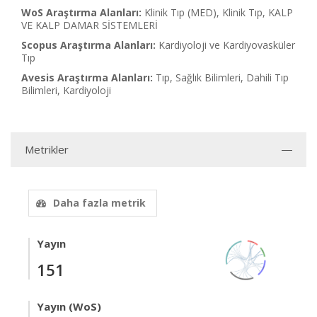
WoS Araştırma Alanları:
Klinik Tıp (MED), Klinik Tıp, KALP
VE KALP DAMAR SİSTEMLERİ
Scopus Araştırma Alanları:
Kardiyoloji ve Kardiyovasküler
Tıp
Avesis Araştırma Alanları:
Tıp, Sağlık Bilimleri, Dahili Tıp
Bilimleri, Kardiyoloji
Metrikler
Daha fazla metrik
Yayın
151
Yayın (WoS)