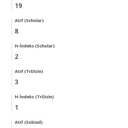
19
Atıf (Scholar)
8
H-İndeks (Scholar)
2
Atıf (TrDizin)
3
H-İndeks (TrDizin)
1
Atıf (Sobiad)