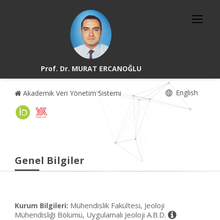
Prof. Dr. MURAT ERCANOĞLU
English
Akademik Veri Yönetim Sistemi
Genel Bilgiler
Mühendislik Fakültesi, Jeoloji
Kurum Bilgileri:
Mühendisliği Bölümü, Uygulamalı Jeoloji A.B.D.