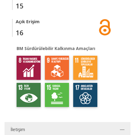
15
Açık Erişim
16
BM Sürdürülebilir Kalkınma Amaçları
İletişim