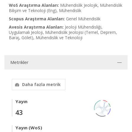
WoS Araştırma Alanları:
Mühendislik Jeolojik, Mühendislik
Bilişim ve Teknoloji (Eng), Mühendislik
Scopus Araştırma Alanları:
Genel Mühendislik
Avesis Araştırma Alanları:
Jeoloji Mühendisliği,
Uygulamalı Jeoloji, Mühendislik Jeolojisi (Temel, Deprem,
Baraj, Gölet), Mühendislik ve Teknoloji
Metrikler
Daha fazla metrik
Yayın
43
Yayın (WoS)