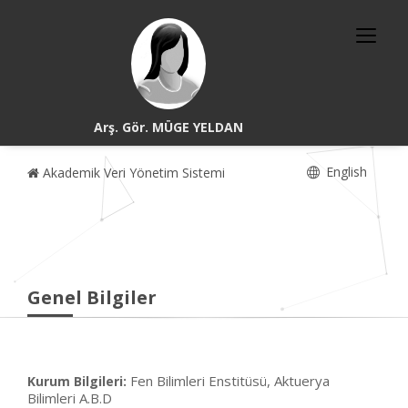
Arş. Gör. MÜGE YELDAN
English
Akademik Veri Yönetim Sistemi
Genel Bilgiler
Fen Bilimleri Enstitüsü, Aktuerya
Kurum Bilgileri:
Bilimleri A.B.D