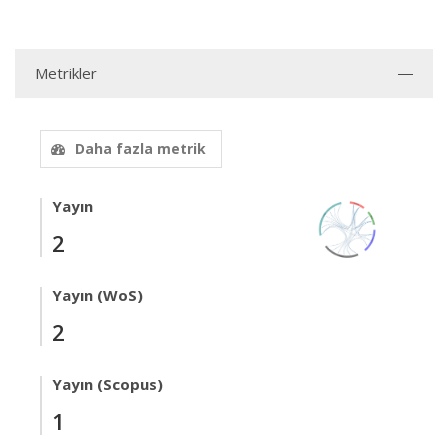
Metrikler
Daha fazla metrik
Yayın
2
Yayın (WoS)
2
Yayın (Scopus)
1