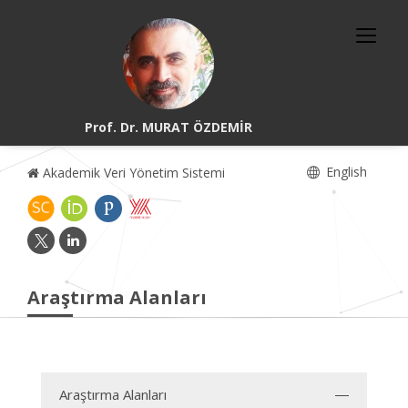
Prof. Dr. MURAT ÖZDEMİR
English
Akademik Veri Yönetim Sistemi
Araştırma Alanları
Araştırma Alanları