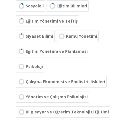
Sosyoloji
Eğitim Bilimleri
Eğitim Yönetimi ve Teftiş
Siyaset Bilimi
Kamu Yönetimi
Eğitim Yönetimi ve Planlaması
Psikoloji
Çalışma Ekonomisi ve Endüstri ilişkileri
Yönetim ve Çalışma Psikolojisi
Bilgisayar ve Öğretim Teknolojisi Eğitimi