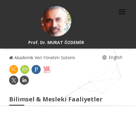
Prof. Dr. MURAT ÖZDEMİR
English
Akademik Veri Yönetim Sistemi
Bilimsel & Mesleki Faaliyetler