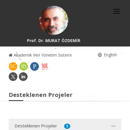
Prof. Dr. MURAT ÖZDEMİR
English
Akademik Veri Yönetim Sistemi
Desteklenen Projeler
Desteklenen Projeler
5