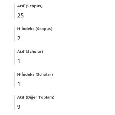
Atıf (Scopus)
25
H-İndeks (Scopus)
2
Atıf (Scholar)
1
H-İndeks (Scholar)
1
Atıf (Diğer Toplam)
9