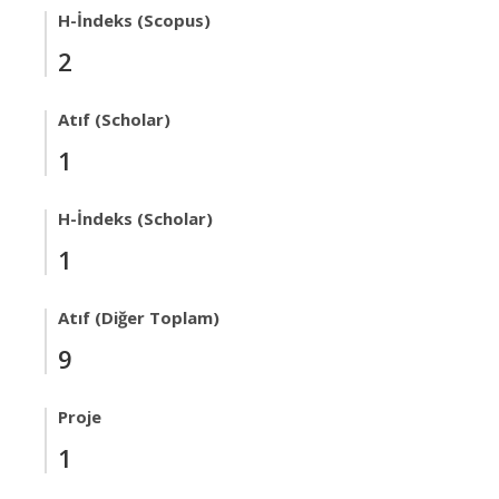
H-İndeks (Scopus)
2
Atıf (Scholar)
1
H-İndeks (Scholar)
1
Atıf (Diğer Toplam)
9
Proje
1