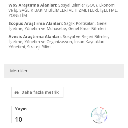
WoS Araştırma Alanları:
Sosyal Bilimler (SOC), Ekonomi
ve İş, SAĞLIK BAKIM BİLİMLERİ VE HİZMETLERİ, İŞLETME,
YÖNETİM
Scopus Araştırma Alanları:
Sağlık Politikaları, Genel
İşletme, Yönetim ve Muhasebe, Genel Karar Bilimleri
Avesis Araştırma Alanları:
Sosyal ve Beşeri Bilimler,
İşletme, Yönetim ve Organizasyon, İnsan Kaynakları
Yönetimi, Strateji Bilimi
Metrikler
Daha fazla metrik
Yayın
10