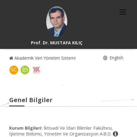
Prof. Dr. MUSTAFA KILIÇ
English
Akademik Veri Yönetim Sistemi
Genel Bilgiler
İktisadi Ve İdari Bilimler Fakültesi,
Kurum Bilgileri:
İşletme Bölümü, Yönetim Ve Organizasyon A.B.D.