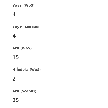
Yayın (WoS)
4
Yayın (Scopus)
4
Atıf (WoS)
15
H-İndeks (WoS)
2
Atıf (Scopus)
25