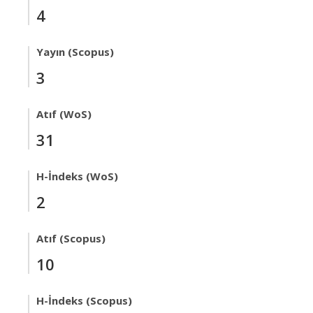
4
Yayın (Scopus)
3
Atıf (WoS)
31
H-İndeks (WoS)
2
Atıf (Scopus)
10
H-İndeks (Scopus)