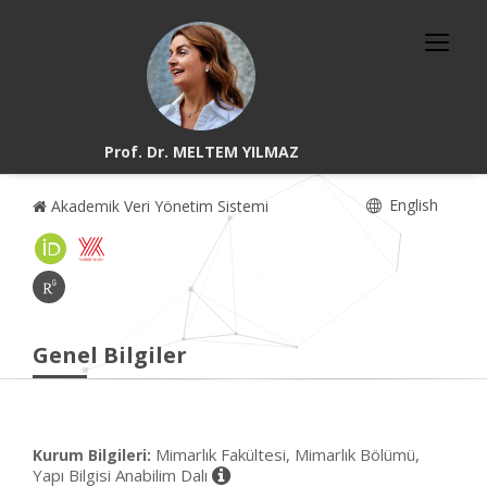
Prof. Dr. MELTEM YILMAZ
English
Akademik Veri Yönetim Sistemi
Genel Bilgiler
Mimarlık Fakültesi, Mimarlık Bölümü,
Kurum Bilgileri:
Yapı Bilgisi Anabilim Dalı