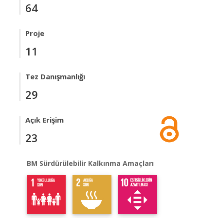
64
Proje
11
Tez Danışmanlığı
29
Açık Erişim
23
BM Sürdürülebilir Kalkınma Amaçları