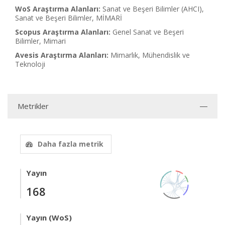
WoS Araştırma Alanları:
Sanat ve Beşeri Bilimler (AHCI),
Sanat ve Beşeri Bilimler, MİMARİ
Scopus Araştırma Alanları:
Genel Sanat ve Beşeri
Bilimler, Mimari
Avesis Araştırma Alanları:
Mimarlık, Mühendislik ve
Teknoloji
Metrikler
Daha fazla metrik
Yayın
168
Yayın (WoS)