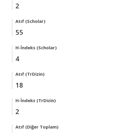
2
Atıf (Scholar)
55
H-İndeks (Scholar)
4
Atıf (TrDizin)
18
H-İndeks (TrDizin)
2
Atıf (Diğer Toplam)