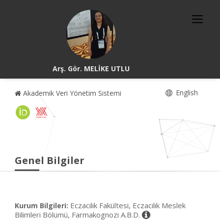
Arş. Gör. MELİKE UTLU
English
Akademik Veri Yönetim Sistemi
Genel Bilgiler
Eczacılık Fakültesi, Eczacılık Meslek
Kurum Bilgileri:
Bilimleri Bölümü, Farmakognozi A.B.D.