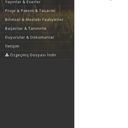
Yayınlar & Eserler
Proje & Patent & Tasarım
Bilimsel & Mesleki Faaliyetler
Başarılar & Tanınırlık
Duyurular & Dokümanlar
İletişim
Özgeçmiş Dosyası İndir