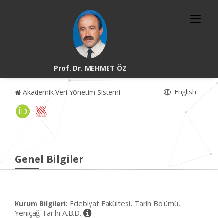
Prof. Dr. MEHMET ÖZ
English
Akademik Veri Yönetim Sistemi
Genel Bilgiler
Edebiyat Fakültesi, Tarih Bölümü,
Kurum Bilgileri:
Yeniçağ Tarihi A.B.D.