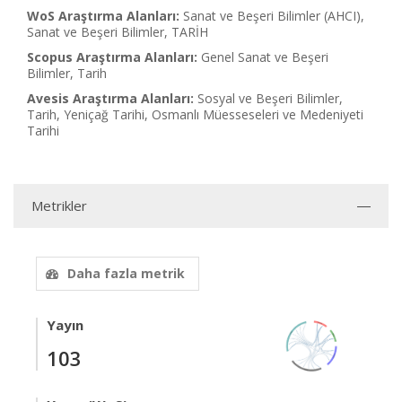
WoS Araştırma Alanları:
Sanat ve Beşeri Bilimler (AHCI),
Sanat ve Beşeri Bilimler, TARİH
Scopus Araştırma Alanları:
Genel Sanat ve Beşeri
Bilimler, Tarih
Avesis Araştırma Alanları:
Sosyal ve Beşeri Bilimler,
Tarih, Yeniçağ Tarihi, Osmanlı Müesseseleri ve Medeniyeti
Tarihi
Metrikler
Daha fazla metrik
Yayın
103