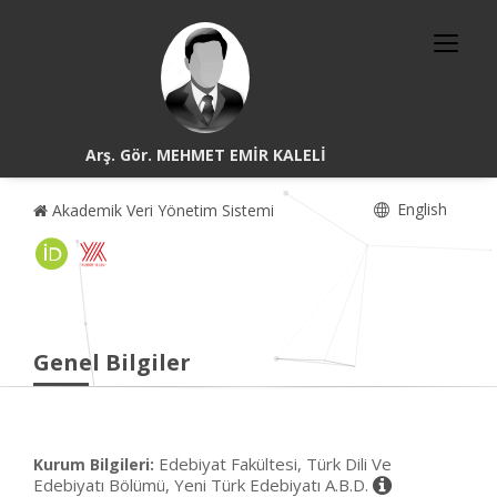
Arş. Gör. MEHMET EMİR KALELİ
English
Akademik Veri Yönetim Sistemi
Genel Bilgiler
Edebiyat Fakültesi, Türk Dili Ve
Kurum Bilgileri:
Edebiyatı Bölümü, Yeni Türk Edebiyatı A.B.D.