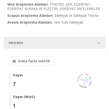
WoS Araştırma Alanları:
TİYATRO, ŞİİR, EDEBİYAT,
EDEBİYAT KURAMI VE ELEŞTİRİ, EDEBİYAT İNCELEMELER
Scopus Araştırma Alanları:
Edebiyat ve Edebiyat Teorisi
Avesis Araştırma Alanları:
Yeni Türk Edebiyatı
Metrikler
Daha fazla metrik
Yayın
7
Yayın (WoS)
1