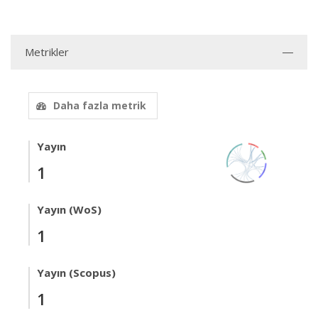
Metrikler
Daha fazla metrik
Yayın
1
Yayın (WoS)
1
Yayın (Scopus)
1