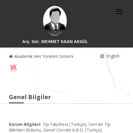
Arş. Gör. MEHMET KAAN AKGÜL
English
Akademik Veri Yönetim Sistemi
Genel Bilgiler
Tıp Fakültesi (Türkçe), Cerrahi Tıp
Kurum Bilgileri:
Bilimleri Bölümü, Genel Cerrahi A.B.D. (Türkçe)