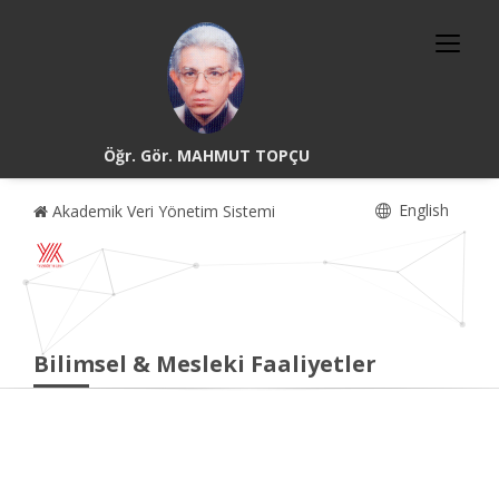
Öğr. Gör. MAHMUT TOPÇU
English
Akademik Veri Yönetim Sistemi
Bilimsel & Mesleki Faaliyetler