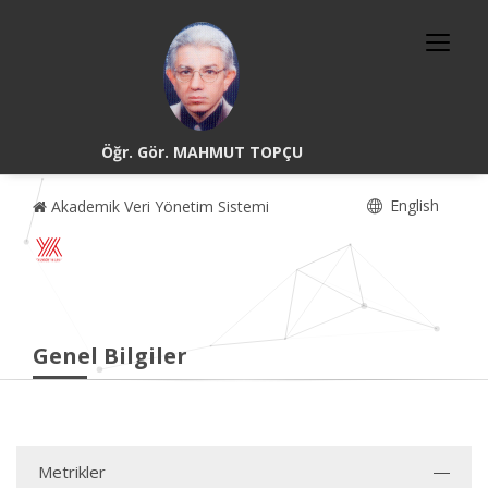
Öğr. Gör. MAHMUT TOPÇU
English
Akademik Veri Yönetim Sistemi
Genel Bilgiler
Metrikler