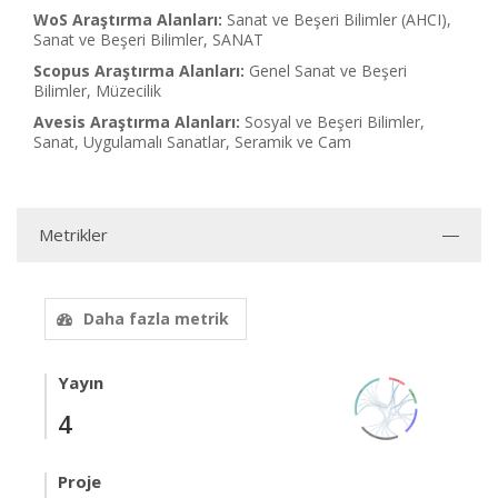
WoS Araştırma Alanları:
Sanat ve Beşeri Bilimler (AHCI),
Sanat ve Beşeri Bilimler, SANAT
Scopus Araştırma Alanları:
Genel Sanat ve Beşeri
Bilimler, Müzecilik
Avesis Araştırma Alanları:
Sosyal ve Beşeri Bilimler,
Sanat, Uygulamalı Sanatlar, Seramik ve Cam
Metrikler
Daha fazla metrik
Yayın
4
Proje