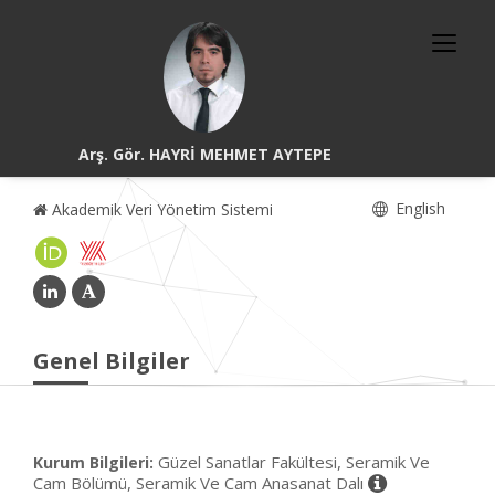
Arş. Gör. HAYRİ MEHMET AYTEPE
English
Akademik Veri Yönetim Sistemi
Genel Bilgiler
Güzel Sanatlar Fakültesi, Seramik Ve
Kurum Bilgileri:
Cam Bölümü, Seramik Ve Cam Anasanat Dalı