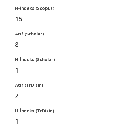
H-İndeks (Scopus)
15
Atıf (Scholar)
8
H-İndeks (Scholar)
1
Atıf (TrDizin)
2
H-İndeks (TrDizin)
1