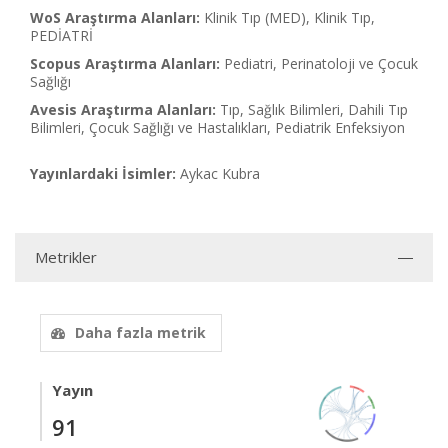
WoS Araştırma Alanları:
Klinik Tıp (MED), Klinik Tıp,
PEDİATRİ
Scopus Araştırma Alanları:
Pediatri, Perinatoloji ve Çocuk
Sağlığı
Avesis Araştırma Alanları:
Tıp, Sağlık Bilimleri, Dahili Tıp
Bilimleri, Çocuk Sağlığı ve Hastalıkları, Pediatrik Enfeksiyon
Yayınlardaki İsimler:
Aykac Kubra
Metrikler
Daha fazla metrik
Yayın
91