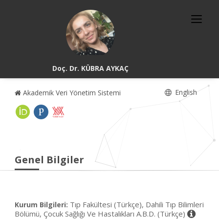
Doç. Dr. KÜBRA AYKAÇ
English
Akademik Veri Yönetim Sistemi
Genel Bilgiler
Tıp Fakültesi (Türkçe), Dahili Tıp Bilimleri
Kurum Bilgileri:
Bölümü, Çocuk Sağlığı Ve Hastalıkları A.B.D. (Türkçe)