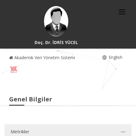
Doç. Dr. İDRİS YÜCEL
English
Akademik Veri Yönetim Sistemi
Genel Bilgiler
Metrikler