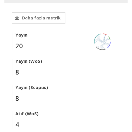
Daha fazla metrik
Yayın
20
Yayın (WoS)
8
Yayın (Scopus)
8
Atıf (WoS)
4