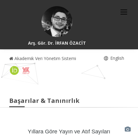
Arş. Gör. Dr. İRFAN ÖZACİT
English
Akademik Veri Yönetim Sistemi
Başarılar & Tanınırlık
Yıllara Göre Yayın ve Atıf Sayıları