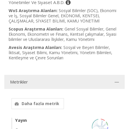
Yönetimler Ve Siyaset A.B.D.
WoS Araştırma Alanları:
Sosyal Bilimler (SOC), Ekonomi
ve İş, Sosyal Bilimler Genel, EKONOMİ, KENTSEL
ÇALIŞMALAR, SİYASET BİLİMİ, KAMU YÖNETİMİ
Scopus Araştırma Alanları:
Genel Sosyal Bilimler, Genel
Ekonomi, Ekonometri ve Finans, Kentsel çalışmalar, Siyasi
bilimler ve Uluslararası İlişkiler, Kamu Yönetimi
Avesis Araştırma Alanları:
Sosyal ve Beşeri Bilimler,
İktisat, Siyaset Bilimi, Kamu Yönetimi, Yönetim Bilimleri,
Kentleşme ve Çevre Sorunları
Metrikler
Daha fazla metrik
Yayın