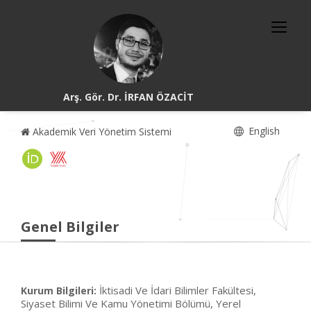
Arş. Gör. Dr. İRFAN ÖZACİT
English
Akademik Veri Yönetim Sistemi
Genel Bilgiler
İktisadi Ve İdari Bilimler Fakültesi,
Kurum Bilgileri:
Siyaset Bilimi Ve Kamu Yönetimi Bölümü, Yerel